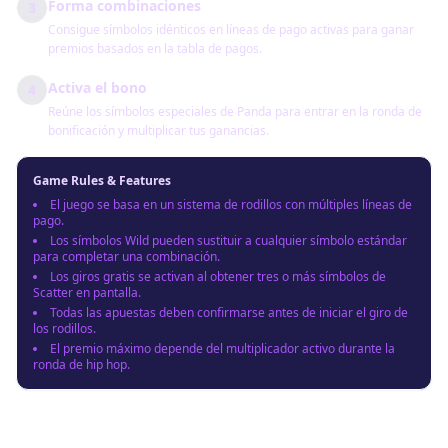
Forma combinaciones
3
Consigue símbolos idénticos en líneas de pago activas para ganar
premios basados en la tabla de pagos.
Activa el bono
4
Reúne los símbolos especiales de Panda para entrar en la ronda de
bonificación y multiplicar tus ganancias.
Game Rules & Features
El juego se basa en un sistema de rodillos con múltiples líneas de
pago.
Los símbolos Wild pueden sustituir a cualquier símbolo estándar
para completar una combinación.
Los giros gratis se activan al obtener tres o más símbolos de
Scatter en pantalla.
Todas las apuestas deben confirmarse antes de iniciar el giro de
los rodillos.
El premio máximo depende del multiplicador activo durante la
ronda de hip hop.