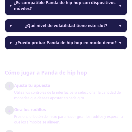
¿Es compatible Panda de hip hop con dispositivos
▼
móviles?
¿Qué nivel de volatilidad tiene este slot?
▼
¿Puedo probar Panda de hip hop en modo demo?
▼
Cómo jugar a Panda de hip hop
Ajusta tu apuesta
1
Utiliza los controles de la interfaz para seleccionar la cantidad de
monedas que deseas apostar en cada giro.
Gira los rodillos
2
Presiona el botón de inicio para hacer girar los rodillos y esperar a
que los símbolos se alineen.